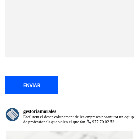
gestoriamorales
Facilitem el desenvolupament de les empreses posant tot un equip
de professionals que volen el que fan.
977 70 02 53