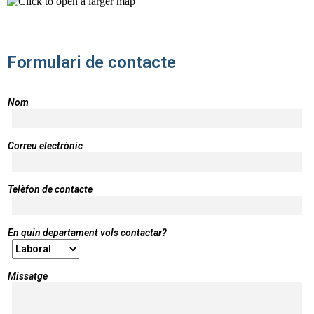
Formulari de contacte
Nom
Correu electrònic
Telèfon de contacte
En quin departament vols contactar?
Missatge