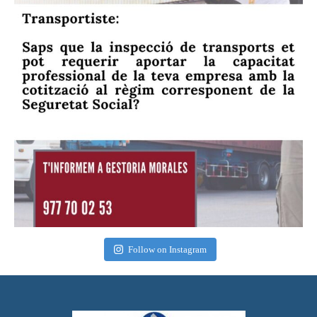
Follow on Instagram