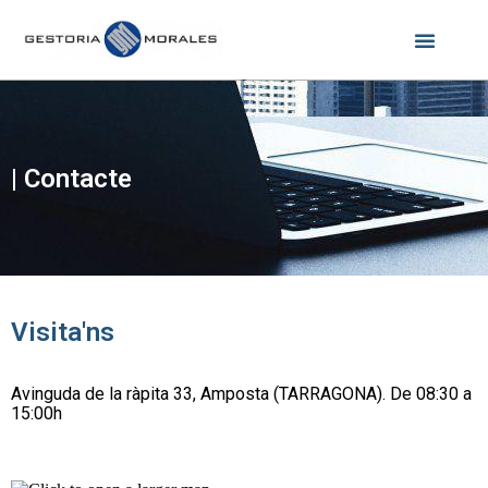
| Contacte
Visita'ns
Avinguda de la ràpita 33, Amposta (TARRAGONA). De 08:30 a
15:00h